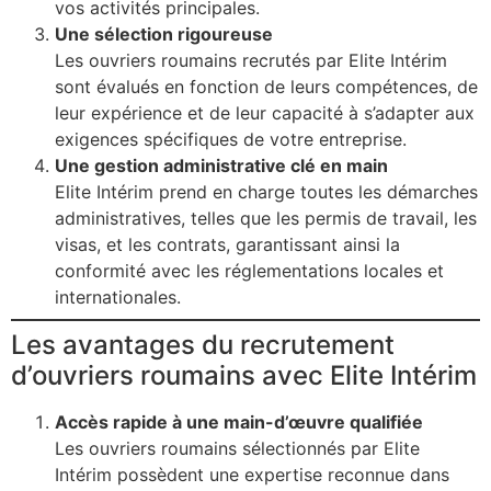
vos activités principales.
Une sélection rigoureuse
Les ouvriers roumains recrutés par Elite Intérim
sont évalués en fonction de leurs compétences, de
leur expérience et de leur capacité à s’adapter aux
exigences spécifiques de votre entreprise.
Une gestion administrative clé en main
Elite Intérim prend en charge toutes les démarches
administratives, telles que les permis de travail, les
visas, et les contrats, garantissant ainsi la
conformité avec les réglementations locales et
internationales.
Les avantages du recrutement
d’ouvriers roumains avec Elite Intérim
Accès rapide à une main-d’œuvre qualifiée
Les ouvriers roumains sélectionnés par Elite
Intérim possèdent une expertise reconnue dans