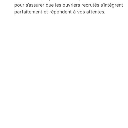
pour s’assurer que les ouvriers recrutés s’intègrent
parfaitement et répondent à vos attentes.