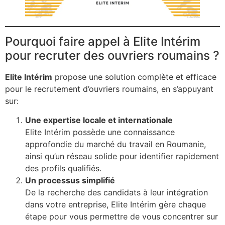
Pourquoi faire appel à Elite Intérim
pour recruter des ouvriers roumains ?
Elite Intérim
propose une solution complète et efficace
pour le recrutement d’ouvriers roumains, en s’appuyant
sur:
Une expertise locale et internationale
Elite Intérim possède une connaissance
approfondie du marché du travail en Roumanie,
ainsi qu’un réseau solide pour identifier rapidement
des profils qualifiés.
Un processus simplifié
De la recherche des candidats à leur intégration
dans votre entreprise, Elite Intérim gère chaque
étape pour vous permettre de vous concentrer sur