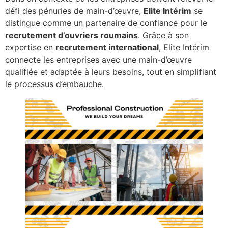
défi des pénuries de main-d’œuvre,
Elite Intérim
se
distingue comme un partenaire de confiance pour le
recrutement d’ouvriers roumains
. Grâce à son
expertise en
recrutement international
, Elite Intérim
connecte les entreprises avec une main-d’œuvre
qualifiée et adaptée à leurs besoins, tout en simplifiant
le processus d’embauche.