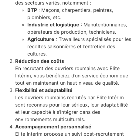
des secteurs variés, notamment :
BTP
: Maçons, charpentiers, peintres,
plombiers, etc.
Industrie et logistique
: Manutentionnaires,
opérateurs de production, techniciens.
Agriculture
: Travailleurs spécialisés pour les
récoltes saisonnières et l’entretien des
cultures.
Réduction des coûts
En recrutant des ouvriers roumains avec Elite
Intérim, vous bénéficiez d’un service économique
tout en maintenant un haut niveau de qualité.
Flexibilité et adaptabilité
Les ouvriers roumains recrutés par Elite Intérim
sont reconnus pour leur sérieux, leur adaptabilité
et leur capacité à s’intégrer dans des
environnements multiculturels.
Accompagnement personnalisé
Elite Intérim propose un suivi post-recrutement