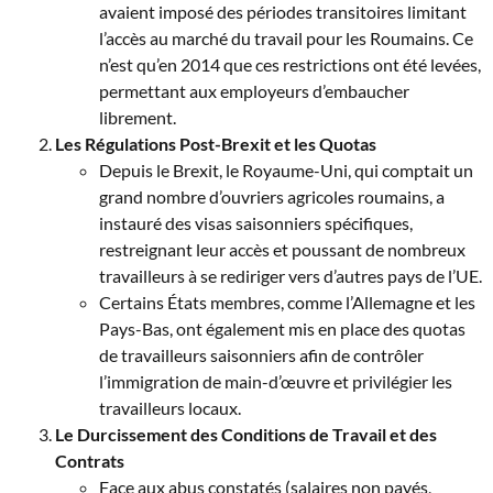
avaient imposé des périodes transitoires limitant
l’accès au marché du travail pour les Roumains. Ce
n’est qu’en 2014 que ces restrictions ont été levées,
permettant aux employeurs d’embaucher
librement.
Les Régulations Post-Brexit et les Quotas
Depuis le Brexit, le Royaume-Uni, qui comptait un
grand nombre d’ouvriers agricoles roumains, a
instauré des visas saisonniers spécifiques,
restreignant leur accès et poussant de nombreux
travailleurs à se rediriger vers d’autres pays de l’UE.
Certains États membres, comme l’Allemagne et les
Pays-Bas, ont également mis en place des quotas
de travailleurs saisonniers afin de contrôler
l’immigration de main-d’œuvre et privilégier les
travailleurs locaux.
Le Durcissement des Conditions de Travail et des
Contrats
Face aux abus constatés (salaires non payés,