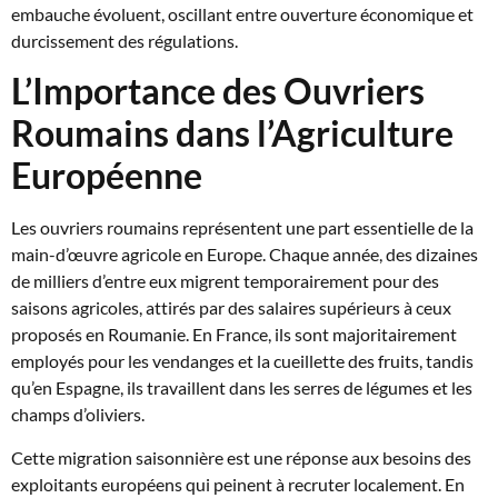
embauche évoluent, oscillant entre ouverture économique et
durcissement des régulations.
L’Importance des Ouvriers
Roumains dans l’Agriculture
Européenne
Les ouvriers roumains représentent une part essentielle de la
main-d’œuvre agricole en Europe. Chaque année, des dizaines
de milliers d’entre eux migrent temporairement pour des
saisons agricoles, attirés par des salaires supérieurs à ceux
proposés en Roumanie. En France, ils sont majoritairement
employés pour les vendanges et la cueillette des fruits, tandis
qu’en Espagne, ils travaillent dans les serres de légumes et les
champs d’oliviers.
Cette migration saisonnière est une réponse aux besoins des
exploitants européens qui peinent à recruter localement. En