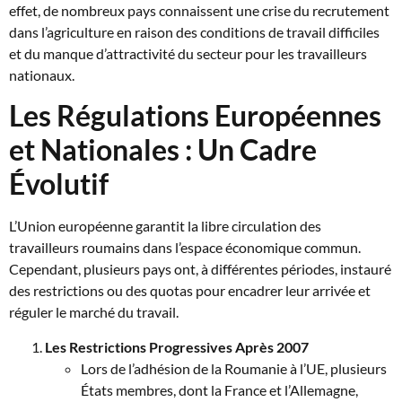
effet, de nombreux pays connaissent une crise du recrutement
dans l’agriculture en raison des conditions de travail difficiles
et du manque d’attractivité du secteur pour les travailleurs
nationaux.
Les Régulations Européennes
et Nationales : Un Cadre
Évolutif
L’Union européenne garantit la libre circulation des
travailleurs roumains dans l’espace économique commun.
Cependant, plusieurs pays ont, à différentes périodes, instauré
des restrictions ou des quotas pour encadrer leur arrivée et
réguler le marché du travail.
Les Restrictions Progressives Après 2007
Lors de l’adhésion de la Roumanie à l’UE, plusieurs
États membres, dont la France et l’Allemagne,