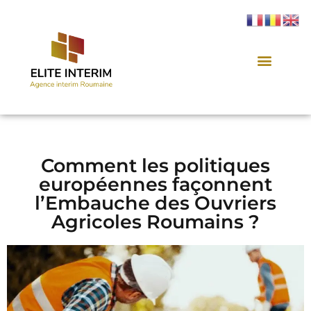
Comment les politiques
européennes façonnent
l’Embauche des Ouvriers
Agricoles Roumains ?