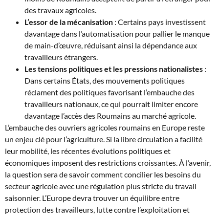
des travaux agricoles.
L’essor de la mécanisation
: Certains pays investissent
davantage dans l’automatisation pour pallier le manque
de main-d’œuvre, réduisant ainsi la dépendance aux
travailleurs étrangers.
Les tensions politiques et les pressions nationalistes
:
Dans certains États, des mouvements politiques
réclament des politiques favorisant l’embauche des
travailleurs nationaux, ce qui pourrait limiter encore
davantage l’accès des Roumains au marché agricole.
L’embauche des ouvriers agricoles roumains en Europe reste
un enjeu clé pour l’agriculture. Si la libre circulation a facilité
leur mobilité, les récentes évolutions politiques et
économiques imposent des restrictions croissantes. À l’avenir,
la question sera de savoir comment concilier les besoins du
secteur agricole avec une régulation plus stricte du travail
saisonnier. L’Europe devra trouver un équilibre entre
protection des travailleurs, lutte contre l’exploitation et