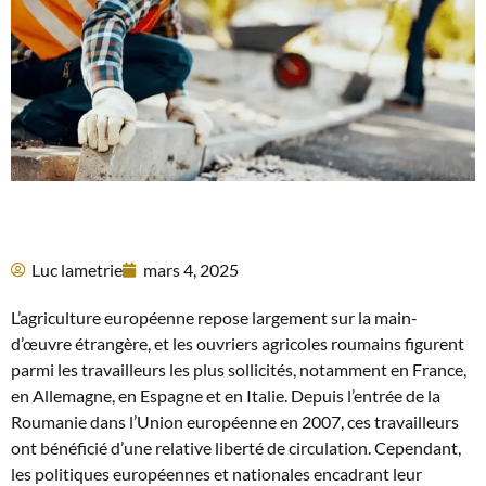
Luc lametrie
mars 4, 2025
L’agriculture européenne repose largement sur la main-
d’œuvre étrangère, et les ouvriers agricoles roumains figurent
parmi les travailleurs les plus sollicités, notamment en France,
en Allemagne, en Espagne et en Italie. Depuis l’entrée de la
Roumanie dans l’Union européenne en 2007, ces travailleurs
ont bénéficié d’une relative liberté de circulation. Cependant,
les politiques européennes et nationales encadrant leur