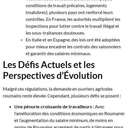
conditions de travail précaires, logements
insalubres), plusieurs pays ont renforcé leurs
contrôles. En France, les autorités multiplient les
inspections pour lutter contre le travail illégal et
les sous-traitances douteuses.
En Italie et en Espagne, des lois ont été adoptées
pour mieux encadrer les contrats des saisonniers
et garantir des salaires minimaux.
Les Défis Actuels et les
Perspectives d’Évolution
Malgré ces régulations, la demande en ouvriers agricoles
roumains reste élevée. Cependant, plusieurs défis se posent :
Une pénurie croissante de travailleurs
: Avec
l’amélioration des conditions économiques en Roumanie
et l’augmentation du salaire minimum, de moins en
moins de Roumains acceptent de partir à l’étranger pour