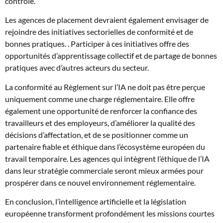
contrôle.
Les agences de placement devraient également envisager de
rejoindre des initiatives sectorielles de conformité et de
bonnes pratiques. . Participer à ces initiatives offre des
opportunités d’apprentissage collectif et de partage de bonnes
pratiques avec d’autres acteurs du secteur.
La conformité au Règlement sur l’IA ne doit pas être perçue
uniquement comme une charge réglementaire. Elle offre
également une opportunité de renforcer la confiance des
travailleurs et des employeurs, d’améliorer la qualité des
décisions d’affectation, et de se positionner comme un
partenaire fiable et éthique dans l’écosystème européen du
travail temporaire. Les agences qui intègrent l’éthique de l’IA
dans leur stratégie commerciale seront mieux armées pour
prospérer dans ce nouvel environnement réglementaire.
En conclusion, l’intelligence artificielle et la législation
européenne transforment profondément les missions courtes