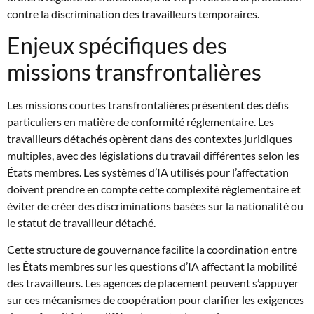
contre la discrimination des travailleurs temporaires.
Enjeux spécifiques des
missions transfrontalières
Les missions courtes transfrontalières présentent des défis
particuliers en matière de conformité réglementaire. Les
travailleurs détachés opèrent dans des contextes juridiques
multiples, avec des législations du travail différentes selon les
États membres. Les systèmes d’IA utilisés pour l’affectation
doivent prendre en compte cette complexité réglementaire et
éviter de créer des discriminations basées sur la nationalité ou
le statut de travailleur détaché.
Cette structure de gouvernance facilite la coordination entre
les États membres sur les questions d’IA affectant la mobilité
des travailleurs. Les agences de placement peuvent s’appuyer
sur ces mécanismes de coopération pour clarifier les exigences