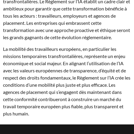
transfrontalières. Le Règlement sur l’IA établit un cadre clair et
ambitieux pour garantir que cette transformation bénéficie à
tous les acteurs : travailleurs, employeurs et agences de
placement. Les entreprises qui embrassent cette
transformation avec une approche proactive et éthique seront
les grands gagnants de cette évolution réglementaire.
La mobilité des travailleurs européens, en particulier les
missions temporaires transfrontalières, représente un enjeu
économique et social majeur. En alignant l’utilisation de l’IA
avec les valeurs européennes de transparence, d’équité et de
respect des droits fondamentaux, le Règlement sur l’IA crée les
conditions d’une mobilité plus juste et plus efficace. Les
agences de placement qui s’engagent dès maintenant dans
cette conformité contribueront à construire un marché du
travail temporaire européen plus fiable, plus transparent et
plus humain.