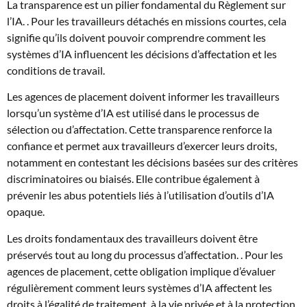
La transparence est un pilier fondamental du Règlement sur
l’IA. . Pour les travailleurs détachés en missions courtes, cela
signifie qu’ils doivent pouvoir comprendre comment les
systèmes d’IA influencent les décisions d’affectation et les
conditions de travail.
Les agences de placement doivent informer les travailleurs
lorsqu’un système d’IA est utilisé dans le processus de
sélection ou d’affectation. Cette transparence renforce la
confiance et permet aux travailleurs d’exercer leurs droits,
notamment en contestant les décisions basées sur des critères
discriminatoires ou biaisés. Elle contribue également à
prévenir les abus potentiels liés à l’utilisation d’outils d’IA
opaque.
Les droits fondamentaux des travailleurs doivent être
préservés tout au long du processus d’affectation. . Pour les
agences de placement, cette obligation implique d’évaluer
régulièrement comment leurs systèmes d’IA affectent les
droits à l’égalité de traitement, à la vie privée et à la protection