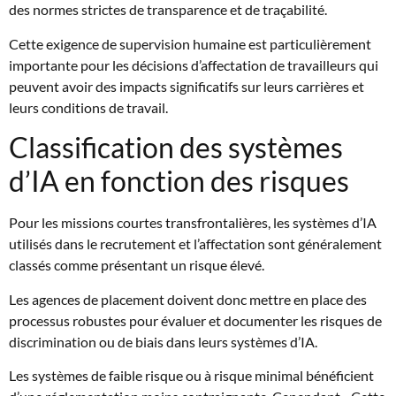
des normes strictes de transparence et de traçabilité.
Cette exigence de supervision humaine est particulièrement
importante pour les décisions d’affectation de travailleurs qui
peuvent avoir des impacts significatifs sur leurs carrières et
leurs conditions de travail.
Classification des systèmes
d’IA en fonction des risques
Pour les missions courtes transfrontalières, les systèmes d’IA
utilisés dans le recrutement et l’affectation sont généralement
classés comme présentant un risque élevé.
Les agences de placement doivent donc mettre en place des
processus robustes pour évaluer et documenter les risques de
discrimination ou de biais dans leurs systèmes d’IA.
Les systèmes de faible risque ou à risque minimal bénéficient