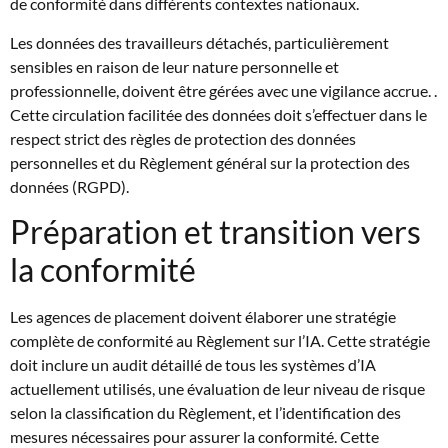
de conformité dans différents contextes nationaux.
Les données des travailleurs détachés, particulièrement
sensibles en raison de leur nature personnelle et
professionnelle, doivent être gérées avec une vigilance accrue. .
Cette circulation facilitée des données doit s’effectuer dans le
respect strict des règles de protection des données
personnelles et du Règlement général sur la protection des
données (RGPD).
Préparation et transition vers
la conformité
Les agences de placement doivent élaborer une stratégie
complète de conformité au Règlement sur l’IA. Cette stratégie
doit inclure un audit détaillé de tous les systèmes d’IA
actuellement utilisés, une évaluation de leur niveau de risque
selon la classification du Règlement, et l’identification des
mesures nécessaires pour assurer la conformité. Cette