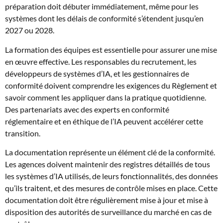
préparation doit débuter immédiatement, même pour les
systèmes dont les délais de conformité s’étendent jusqu’en
2027 ou 2028.
La formation des équipes est essentielle pour assurer une mise
en œuvre effective. Les responsables du recrutement, les
développeurs de systèmes d’IA, et les gestionnaires de
conformité doivent comprendre les exigences du Règlement et
savoir comment les appliquer dans la pratique quotidienne.
Des partenariats avec des experts en conformité
réglementaire et en éthique de l’IA peuvent accélérer cette
transition.
La documentation représente un élément clé de la conformité.
Les agences doivent maintenir des registres détaillés de tous
les systèmes d’IA utilisés, de leurs fonctionnalités, des données
qu’ils traitent, et des mesures de contrôle mises en place. Cette
documentation doit être régulièrement mise à jour et mise à
disposition des autorités de surveillance du marché en cas de