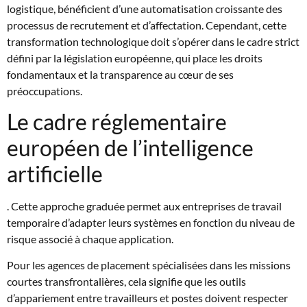
logistique, bénéficient d’une automatisation croissante des
processus de recrutement et d’affectation. Cependant, cette
transformation technologique doit s’opérer dans le cadre strict
défini par la législation européenne, qui place les droits
fondamentaux et la transparence au cœur de ses
préoccupations.
Le cadre réglementaire
européen de l’intelligence
artificielle
. Cette approche graduée permet aux entreprises de travail
temporaire d’adapter leurs systèmes en fonction du niveau de
risque associé à chaque application.
Pour les agences de placement spécialisées dans les missions
courtes transfrontalières, cela signifie que les outils
d’appariement entre travailleurs et postes doivent respecter