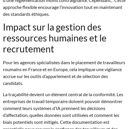
d’une réglementation moins contraignante. Cependant, . Cette
approche flexible encourage l’innovation tout en maintenant
des standards éthiques.
Impact sur la gestion des
ressources humaines et le
recrutement
Pour les agences spécialisées dans le placement de travailleurs
roumains en France et en Europe, cela implique une vigilance
accrue sur les outils d’appariement et de sélection des
candidats.
La traçabilité devient un élément central de la conformité. Les
entreprises de travail temporaire doivent pouvoir démontrer
comment leurs systèmes d’IA prennent les décisions
d’affectation, quelles données sont utilisées et comment les
biais potentiels sont mitigés. Cette documentation est
essentielle pour assurer la confiance des travailleurs et des