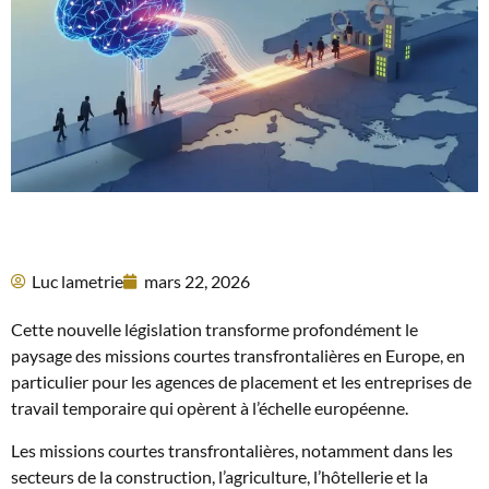
Luc lametrie
mars 22, 2026
Cette nouvelle législation transforme profondément le
paysage des missions courtes transfrontalières en Europe, en
particulier pour les agences de placement et les entreprises de
travail temporaire qui opèrent à l’échelle européenne.
Les missions courtes transfrontalières, notamment dans les
secteurs de la construction, l’agriculture, l’hôtellerie et la