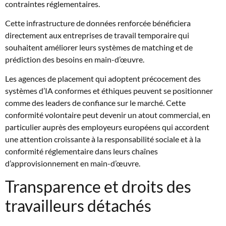
contraintes réglementaires.
Cette infrastructure de données renforcée bénéficiera
directement aux entreprises de travail temporaire qui
souhaitent améliorer leurs systèmes de matching et de
prédiction des besoins en main-d’œuvre.
Les agences de placement qui adoptent précocement des
systèmes d’IA conformes et éthiques peuvent se positionner
comme des leaders de confiance sur le marché. Cette
conformité volontaire peut devenir un atout commercial, en
particulier auprès des employeurs européens qui accordent
une attention croissante à la responsabilité sociale et à la
conformité réglementaire dans leurs chaînes
d’approvisionnement en main-d’œuvre.
Transparence et droits des
travailleurs détachés