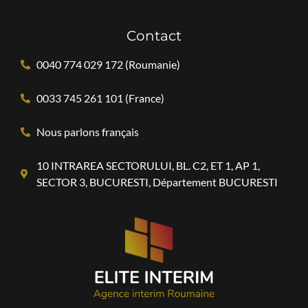
Contact
0040 774 029 172 (Roumanie)
0033 745 261 101 (France)
Nous parlons français
10 INTRAREA SECTORULUI, BL. C2, ET 1, AP 1,
SECTOR 3, BUCURESTI, Département BUCURESTI