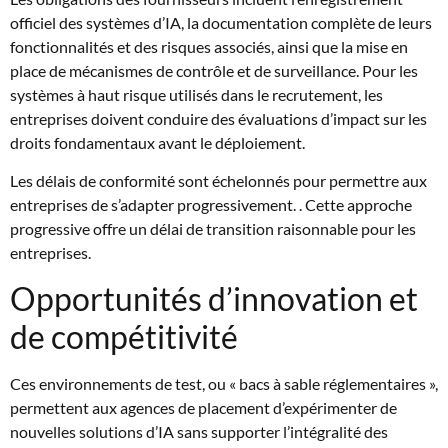
officiel des systèmes d’IA, la documentation complète de leurs
fonctionnalités et des risques associés, ainsi que la mise en
place de mécanismes de contrôle et de surveillance. Pour les
systèmes à haut risque utilisés dans le recrutement, les
entreprises doivent conduire des évaluations d’impact sur les
droits fondamentaux avant le déploiement.
Les délais de conformité sont échelonnés pour permettre aux
entreprises de s’adapter progressivement. . Cette approche
progressive offre un délai de transition raisonnable pour les
entreprises.
Opportunités d’innovation et
de compétitivité
Ces environnements de test, ou « bacs à sable réglementaires »,
permettent aux agences de placement d’expérimenter de
nouvelles solutions d’IA sans supporter l’intégralité des