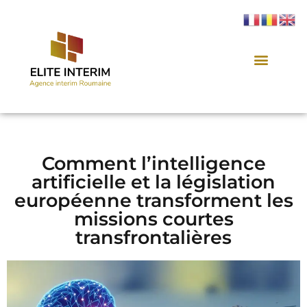
Comment l’intelligence
artificielle et la législation
européenne transforment les
missions courtes
transfrontalières