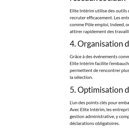
Elite Intérim utilise des outil
recruter efficacement. Les ent
comme Pôle emploi, Indeed, ou 
attirer rapidement des travail
4. Organisation 
Grâce à des événements comme 
Elite Intérim facilite l’embauch
permettent de rencontrer plus
la sélection.
5. Optimisation 
L’un des points clés pour emba
Avec Elite Intérim, les entrepr
gestion administrative, y comp
déclarations obligatoires.