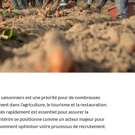
s saisonniers est une priorité pour de nombreuses
nt dans l’agriculture, le tourisme et la restauration.
fiés rapidement est essentiel pour assurer la
e Intérim se positionne comme un acteur majeur pour
 comment optimiser votre processus de recrutement.