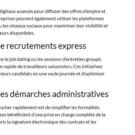
s digitaux avancés pour diffuser des offres d’emploi et
reprises peuvent également utiliser les plateformes
les réseaux sociaux pour maximiser leur visibilité et
leurs disponibles.
de recrutements express
le job dating ou les sessions d’entretien groupé,
e rapide de travailleurs saisonniers. Ces initiatives
ieurs candidats en une seule journée et d’optimiser
des démarches administratives
ucher rapidement est de simplifier les formalités.
ises bénéficient d’une prise en charge complète de la
ris la signature électronique des contrats et les