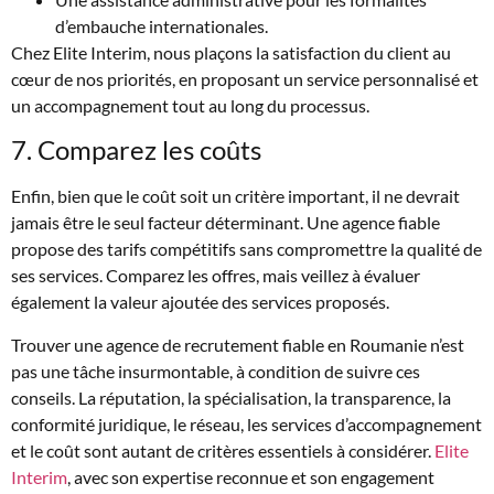
d’embauche internationales.
Chez Elite Interim, nous plaçons la satisfaction du client au
cœur de nos priorités, en proposant un service personnalisé et
un accompagnement tout au long du processus.
7. Comparez les coûts
Enfin, bien que le coût soit un critère important, il ne devrait
jamais être le seul facteur déterminant. Une agence fiable
propose des tarifs compétitifs sans compromettre la qualité de
ses services. Comparez les offres, mais veillez à évaluer
également la valeur ajoutée des services proposés.
Trouver une agence de recrutement fiable en Roumanie n’est
pas une tâche insurmontable, à condition de suivre ces
conseils. La réputation, la spécialisation, la transparence, la
conformité juridique, le réseau, les services d’accompagnement
et le coût sont autant de critères essentiels à considérer.
Elite
Interim
, avec son expertise reconnue et son engagement