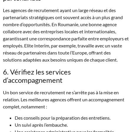
Les agences de recrutement ayant un large réseau et des
partenariats stratégiques ont souvent accès à un plus grand
nombre d’opportunités. En Roumanie, une bonne agence
collabore avec des entreprises locales et internationales,
garantissant une correspondance parfaite entre employeurs et
employés. Elite Interim, par exemple, travaille avec un vaste
réseau de partenaires dans toute l’Europe, offrant des
solutions adaptées aux besoins uniques de chaque client.
6. Vérifiez les services
d’accompagnement
Un bon service de recrutement ne s’arrête pas à la mise en
relation. Les meilleures agences offrent un accompagnement
complet, notamment :
Des conseils pour la préparation des entretiens.
Un suivi après l’embauche.
Une assistance administrative pour les formalités