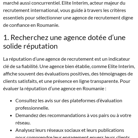
marché aussi concurrentiel. Elite Interim, acteur majeur du
recrutement international, vous guide à travers les critères
essentiels pour sélectionner une agence de recrutement digne
de confiance en Roumanie.
1. Recherchez une agence dotée d’une
solide réputation
La réputation d’une agence de recrutement est un indicateur
clé de sa fiabilité. Une agence bien établie, comme Elite Interim,
affiche souvent des évaluations positives, des témoignages de
clients satisfaits, et une présence en ligne transparente. Pour
évaluer la réputation d’une agence en Roumanie :
Consultez les avis sur des plateformes d’évaluation
professionnelle.
Demandez des recommandations à vos pairs ou à votre
réseau.
Analysez leurs réseaux sociaux et leurs publications
pour comprendre leur engagement envers leurs clients.