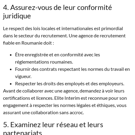
4. Assurez-vous de leur conformité
juridique
Le respect des lois locales et internationales est primordial
dans le secteur du recrutement. Une agence de recrutement
fiable en Roumanie doit :
Être enregistrée et en conformité avec les
réglementations roumaines.
Fournir des contrats respectant les normes du travail en
vigueur.
Respecter les droits des employés et des employeurs.
Avant de collaborer avec une agence, demandez à voir leurs
certifications et licences. Elite Interim est reconnue pour son
engagement à respecter les normes légales et éthiques, vous
assurant une collaboration sans accroc.
5. Examinez leur réseau et leurs
partenariats