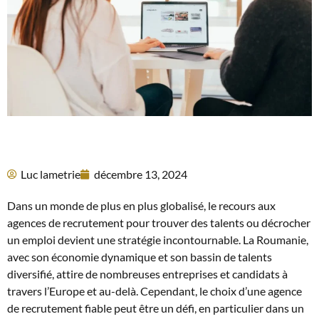
Luc lametrie
décembre 13, 2024
Dans un monde de plus en plus globalisé, le recours aux
agences de recrutement pour trouver des talents ou décrocher
un emploi devient une stratégie incontournable. La Roumanie,
avec son économie dynamique et son bassin de talents
diversifié, attire de nombreuses entreprises et candidats à
travers l’Europe et au-delà. Cependant, le choix d’une agence
de recrutement fiable peut être un défi, en particulier dans un