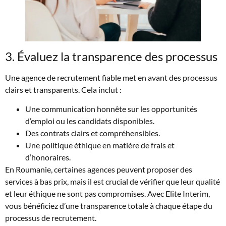
3. Évaluez la transparence des processus
Une agence de recrutement fiable met en avant des processus
clairs et transparents. Cela inclut :
Une communication honnête sur les opportunités
d’emploi ou les candidats disponibles.
Des contrats clairs et compréhensibles.
Une politique éthique en matière de frais et
d’honoraires.
En Roumanie, certaines agences peuvent proposer des
services à bas prix, mais il est crucial de vérifier que leur qualité
et leur éthique ne sont pas compromises. Avec Elite Interim,
vous bénéficiez d’une transparence totale à chaque étape du
processus de recrutement.