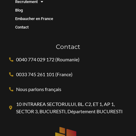
Recrutement
Blog
Embaucher en France
Contact
Contact
0040 774 029 172 (Roumanie)
0033 745 261 101 (France)
Nous parlons français
10 INTRAREA SECTORULUI, BL. C2, ET 1, AP 1,
SECTOR 3, BUCURESTI, Département BUCURESTI