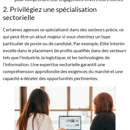
2. Privilégiez une spécialisation
sectorielle
Certaines agences se spécialisent dans des secteurs précis, ce
qui peut être un atout majeur si vous cherchez un type
particulier de poste ou de candidat. Par exemple, Elite Interim
excelle dans le placement de profils qualifiés dans des secteurs
tels que l’industrie, la logistique, et les technologies de
l’information. Une expertise sectorielle garantit une
compréhension approfondie des exigences du marché et une
capacité à déceler des opportunités pertinentes.