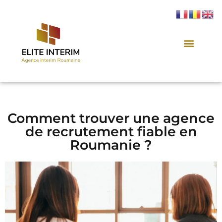
Comment trouver une agence
de recrutement fiable en
Roumanie ?