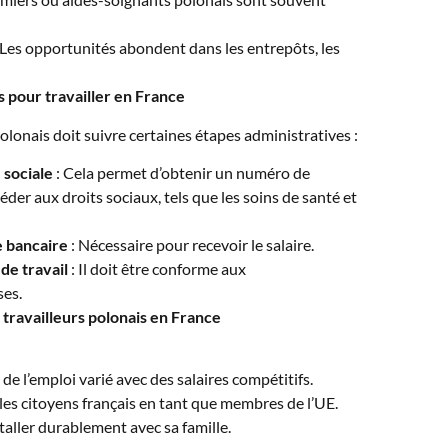
 Les opportunités abondent dans les entrepôts, les
 pour travailler en France
olonais doit suivre certaines étapes administratives :
 sociale
: Cela permet d’obtenir un numéro de
éder aux droits sociaux, tels que les soins de santé et
 bancaire
: Nécessaire pour recevoir le salaire.
de travail
: Il doit être conforme aux
ses.
s travailleurs polonais en France
de l’emploi varié avec des salaires compétitifs.
les citoyens français en tant que membres de l’UE.
staller durablement avec sa famille.