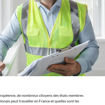
européenne, de nombreux citoyens des états membres
ais peut travailler en France et quelles sont les