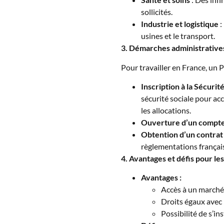
sollicités.
Industrie et logistique
:
usines et le transport.
3. Démarches administratives
Pour travailler en France, un P
Inscription à la Sécurité
sécurité sociale pour acc
les allocations.
Ouverture d’un compte
Obtention d’un contrat 
règlementations françai
4. Avantages et défis pour le
Avantages :
Accès à un marché 
Droits égaux avec 
Possibilité de s’in