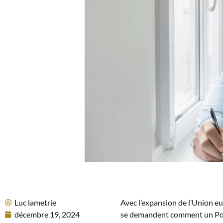
Luc lametrie
Avec l’expansion de l’Union 
décembre 19, 2024
se demandent comment un Polon