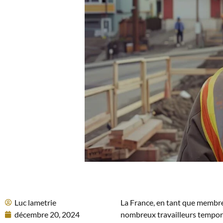
Luc lametrie
La France, en tant que membre
décembre 20, 2024
nombreux travailleurs tempora