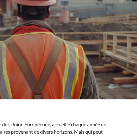
 de l’Union Européenne, accueille chaque année de
ires provenant de divers horizons. Mais qui peut