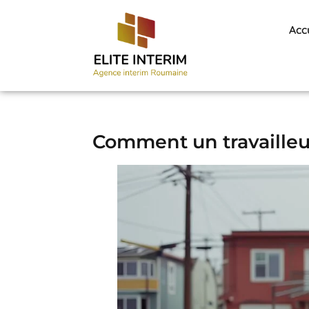
Acc
Comment un travailleur