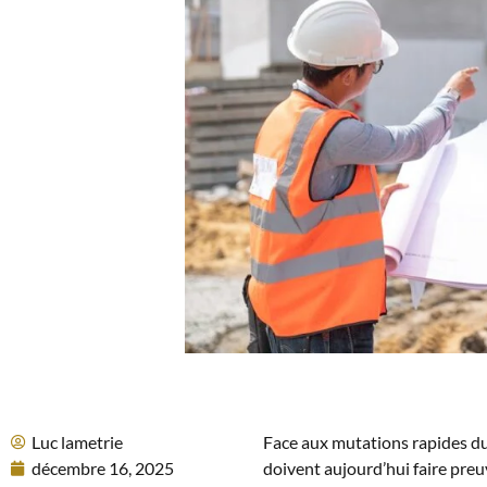
Luc lametrie
Face aux mutations rapides du
décembre 16, 2025
doivent aujourd’hui faire preu