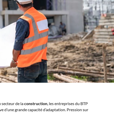
 secteur de la
construction
, les entreprises du BTP
ve d’une grande capacité d’adaptation. Pression sur