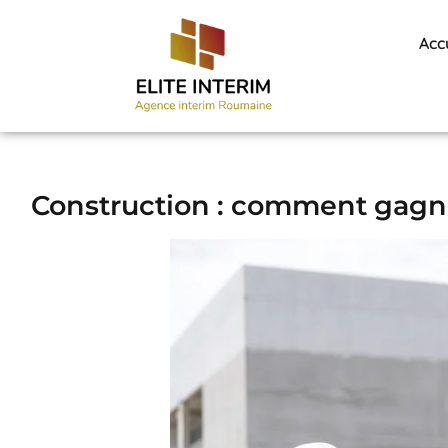
Acc
Construction : comment gagne