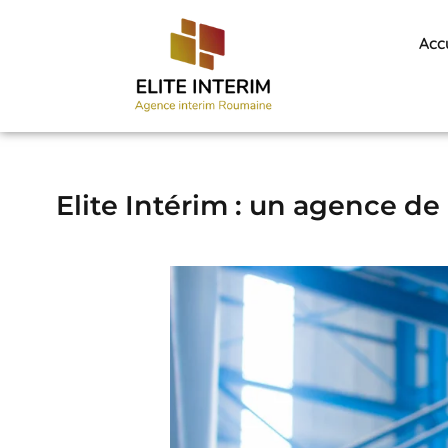
Acc
Elite Intérim : un agence de