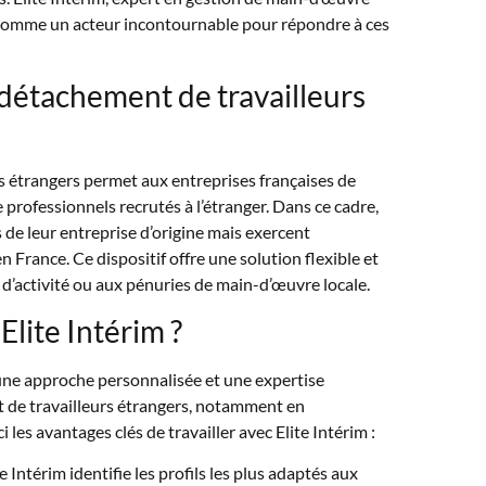
 comme un acteur incontournable pour répondre à ces
 détachement de travailleurs
s étrangers permet aux entreprises françaises de
professionnels recrutés à l’étranger. Dans ce cadre,
és de leur entreprise d’origine mais exercent
 France. Ce dispositif offre une solution flexible et
d’activité ou aux pénuries de main-d’œuvre locale.
Elite Intérim ?
 une approche personnalisée et une expertise
 de travailleurs étrangers, notamment en
es avantages clés de travailler avec Elite Intérim :
te Intérim identifie les profils les plus adaptés aux