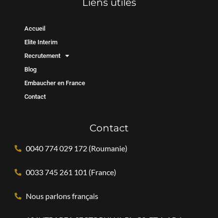
Liens utiles
Accueil
Elite Interim
Recrutement
Blog
Embaucher en France
Contact
Contact
0040 774 029 172 (Roumanie)
0033 745 261 101 (France)
Nous parlons français