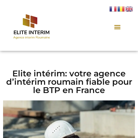
Elite intérim: votre agence
d’intérim roumain fiable pour
le BTP en France