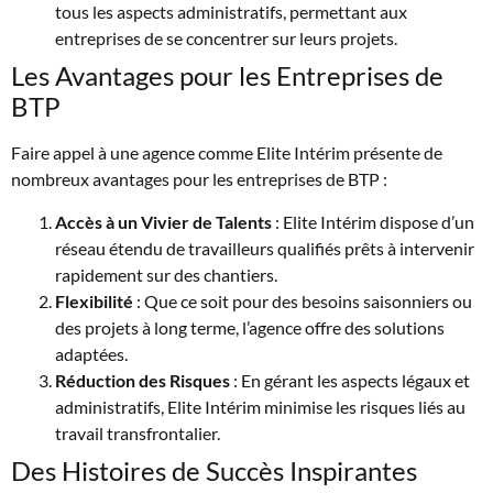
tous les aspects administratifs, permettant aux
entreprises de se concentrer sur leurs projets.
Les Avantages pour les Entreprises de
BTP
Faire appel à une agence comme Elite Intérim présente de
nombreux avantages pour les entreprises de BTP :
Accès à un Vivier de Talents
: Elite Intérim dispose d’un
réseau étendu de travailleurs qualifiés prêts à intervenir
rapidement sur des chantiers.
Flexibilité
: Que ce soit pour des besoins saisonniers ou
des projets à long terme, l’agence offre des solutions
adaptées.
Réduction des Risques
: En gérant les aspects légaux et
administratifs, Elite Intérim minimise les risques liés au
travail transfrontalier.
Des Histoires de Succès Inspirantes