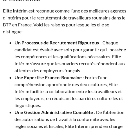
Elite Intérim est reconnue comme l’une des meilleures agences
d’intérim pour le recrutement de travailleurs roumains dans le
BTP en France. Voici les raisons pour lesquelles elle se
distingue :
Un Processus de Recrutement Rigoureux
: Chaque
candidat est évalué avec soin pour garantir qu’il possède
les compétences et les qualifications nécessaires. Elite
Intérim s’assure que les ouvriers recrutés répondent aux
attentes des employeurs français.
Une Expertise Franco-Roumaine
: Forte d’une
compréhension approfondie des deux cultures, Elite
Intérim facilite la collaboration entre les travailleurs et
les employeurs, en réduisant les barrières culturelles et
linguistiques.
Une Gestion Administrative Complète
: De l’obtention
des autorisations de travail à la conformité avec les
règles sociales et fiscales, Elite Intérim prend en charge