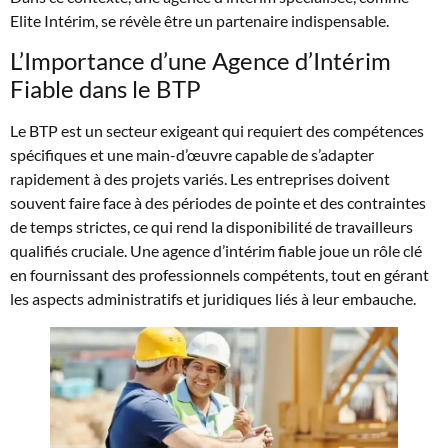
Elite Intérim, se révèle être un partenaire indispensable.
L’Importance d’une Agence d’Intérim
Fiable dans le BTP
Le BTP est un secteur exigeant qui requiert des compétences
spécifiques et une main-d’œuvre capable de s’adapter
rapidement à des projets variés. Les entreprises doivent
souvent faire face à des périodes de pointe et des contraintes
de temps strictes, ce qui rend la disponibilité de travailleurs
qualifiés cruciale. Une agence d’intérim fiable joue un rôle clé
en fournissant des professionnels compétents, tout en gérant
les aspects administratifs et juridiques liés à leur embauche.