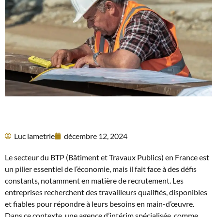
Luc lametrie
décembre 12, 2024
Le secteur du BTP (Bâtiment et Travaux Publics) en France est
un pilier essentiel de l’économie, mais il fait face à des défis
constants, notamment en matière de recrutement. Les
entreprises recherchent des travailleurs qualifiés, disponibles
et fiables pour répondre à leurs besoins en main-d’œuvre.
Dans ce contexte, une agence d’intérim spécialisée, comme