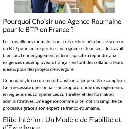
Pourquoi Choisir une Agence Roumaine
pour le BTP en France ?
Les travailleurs roumains sont très recherchés dans le secteur
du BTP pour leur expertise, leur rigueur et leur sens du travail
bien fait. Leur engagement et leur capacité à répondre aux
exigences des employeurs français en font des collaborateurs
idéaux pour des projets d’envergure.
Cependant, le recrutement transfrontalier peut être complexe.
Cela nécessite une connaissance approfondie des règlements
en vigueur, des compétences culturelles et des formalités
administratives. Une agence comme Elite Intérim simplifie ce
processus grâce à son expertise franco-roumaine.
Elite Intérim : Un Modèle de Fiabilité et
d’Excellence