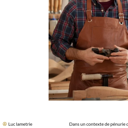
Luc lametrie
Dans un contexte de pénurie d