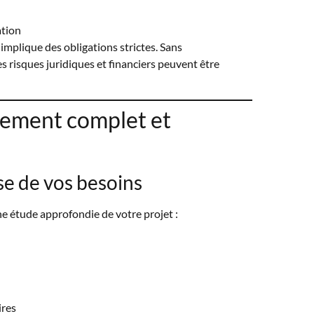
ation
 implique des obligations strictes. Sans
 risques juridiques et financiers peuvent être
ement complet et
se de vos besoins
e étude approfondie de votre projet :
ires