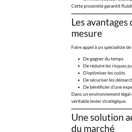
Cette proximité garantit fluid
Les avantages
mesure
Faire appel à un spécialiste de
De gagner du temps
De réduire les risques j
D’optimiser les coûts
De sécuriser les démarc
De bénéficier d’une expe
Dans un environnement légal e
véritable levier stratégique.
Une solution a
du marché