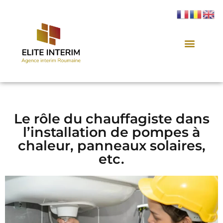
Le rôle du chauffagiste dans
l’installation de pompes à
chaleur, panneaux solaires,
etc.