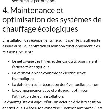
sécurité et la performance.
4. Maintenance et
optimisation des systèmes de
chauffage écologiques
L’installation des équipements ne suffit pas : le chauffagiste
assure aussi leur entretien et leur bon fonctionnement. Ses
missions incluent :
Le nettoyage des filtres et des conduits pour garantir
l’efficacité énergétique.
La vérification des connexions électriques et
hydrauliques.
La détection et la réparation des éventuelles pannes.
L’accompagnement des clients pour optimiser
l’utilisation de leur installation.
Le chauffagiste est aujourd’hui un acteur clé de la transition
énergétique. Grâce à son expertise, il permet aux particuliers