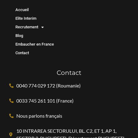
Accueil
Elite Interim
Recrutement
Blog
Embaucher en France
Contact
Contact
0040 774 029 172 (Roumanie)
0033 745 261 101 (France)
Nous parlons français
10 INTRAREA SECTORULUI, BL. C2, ET 1, AP 1,