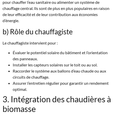
pour chauffer l’eau sanitaire ou alimenter un système de
chauffage central. Ils sont de plus en plus populaires en raison
de leur efficacité et de leur contribution aux économies
d’énergie.
b) Rôle du chauffagiste
Le chauffagiste intervient pour :
Évaluer le potentiel solaire du bâtiment et l’orientation
des panneaux.
Installer les capteurs solaires sur le toit ou au sol.
Raccorder le système aux ballons d’eau chaude ou aux
circuits de chauffage.
Assurer l’entretien régulier pour garantir un rendement
optimal.
3. Intégration des chaudières à
biomasse