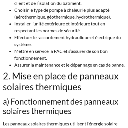
client et de l’isolation du bâtiment.
Choisir le type de pompe à chaleur le plus adapté
(aérothermique, géothermique, hydrothermique).
Installer l’unité extérieure et intérieure tout en
respectant les normes de sécurité.
Effectuer le raccordement hydraulique et électrique du
système.
Mettre en service la PAC et s’assurer de son bon
fonctionnement.
Assurer la maintenance et le dépannage en cas de panne.
2. Mise en place de panneaux
solaires thermiques
a) Fonctionnement des panneaux
solaires thermiques
Les panneaux solaires thermiques utilisent l’énergie solaire