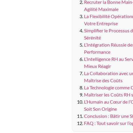
Recruter la Bonne Main
Agilité Maximale
La Flexibilité Opérationn
Votre Entreprise
Simplifier le Processus 
Sérénité
L’Intégration Réussie de
Performance
L’Intelligence RH au Ser
Mieux Réagir
La Collaboration avec un
Maîtrise des Coûts
La Technologie comme C
Maîtriser les Coûts RH 
L’Humain au Cœur de l’O
Soit Son Origine
Conclusion : Bâtir une 
FAQ : Tout savoir sur l’