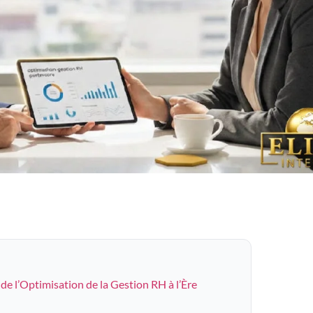
de l’Optimisation de la Gestion RH à l’Ère