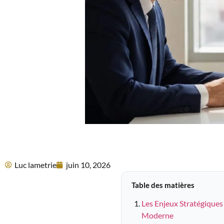
Luc lametrie
juin 10, 2026
Table des matières
Les Enjeux Stratégiques 
Moderne