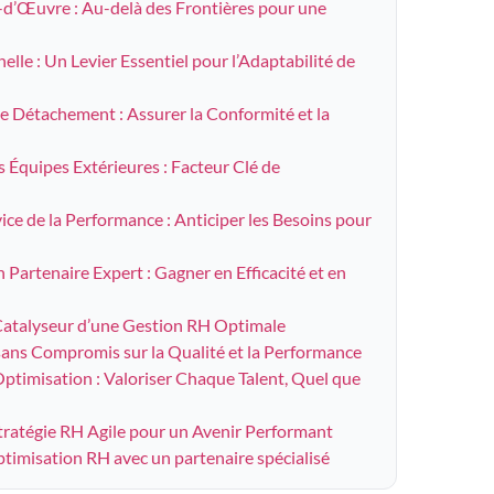
-d’Œuvre : Au-delà des Frontières pour une
elle : Un Levier Essentiel pour l’Adaptabilité de
de Détachement : Assurer la Conformité et la
s Équipes Extérieures : Facteur Clé de
vice de la Performance : Anticiper les Besoins pour
 Partenaire Expert : Gagner en Efficacité et en
atalyseur d’une Gestion RH Optimale
sans Compromis sur la Qualité et la Performance
ptimisation : Valoriser Chaque Talent, Quel que
Stratégie RH Agile pour un Avenir Performant
optimisation RH avec un partenaire spécialisé