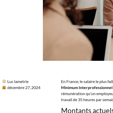
Luc lametrie
En France, le salaire le plus fa
décembre 27, 2024
Minimum Interprofessionnel 
rémunération qu’un employeur 
travail de 35 heures par semai
Montants actuels