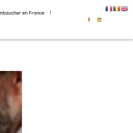
mbaucher en France