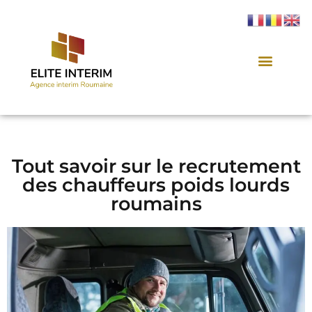
Tout savoir sur le recrutement
des chauffeurs poids lourds
roumains