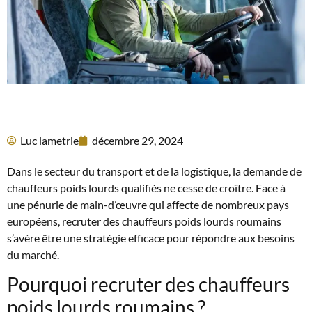
Luc lametrie
décembre 29, 2024
Dans le secteur du transport et de la logistique, la demande de
chauffeurs poids lourds qualifiés ne cesse de croître. Face à
une pénurie de main-d’œuvre qui affecte de nombreux pays
européens, recruter des chauffeurs poids lourds roumains
s’avère être une stratégie efficace pour répondre aux besoins
du marché.
Pourquoi recruter des chauffeurs
poids lourds roumains ?