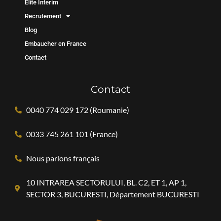
Elite Interim
Recrutement
Blog
Embaucher en France
Contact
Contact
0040 774 029 172 (Roumanie)
0033 745 261 101 (France)
Nous parlons français
10 INTRAREA SECTORULUI, BL. C2, ET 1, AP 1,
SECTOR 3, BUCURESTI, Département BUCURESTI