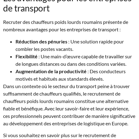
de transport
Recruter des chauffeurs poids lourds roumains présente de
nombreux avantages pour les entreprises de transport :
Réduction des pénuries
: Une solution rapide pour
combler les postes vacants.
Flexibilité
: Une main-d’œuvre capable de travailler sur
de longues distances ou dans des conditions variées.
Augmentation de la productivité
: Des conducteurs
motivés et habitués aux standards élevés.
Dans un contexte où le secteur du transport peine à trouver
suffisamment de chauffeurs qualifiés, le recrutement de
chauffeurs poids lourds roumains constitue une alternative
fiable et bénéfique. Avec leur savoir-faire et leur expérience,
ces professionnels peuvent contribuer de manière significative
au développement des entreprises de logistique en Europe.
Si vous souhaitez en savoir plus sur le recrutement de