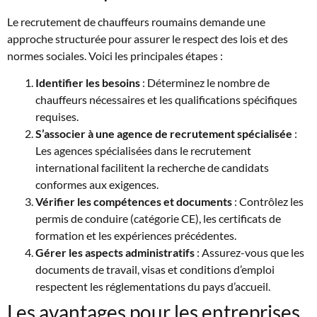
Le recrutement de chauffeurs roumains demande une
approche structurée pour assurer le respect des lois et des
normes sociales. Voici les principales étapes :
Identifier les besoins
: Déterminez le nombre de
chauffeurs nécessaires et les qualifications spécifiques
requises.
S’associer à une agence de recrutement spécialisée
:
Les agences spécialisées dans le recrutement
international facilitent la recherche de candidats
conformes aux exigences.
Vérifier les compétences et documents
: Contrôlez les
permis de conduire (catégorie CE), les certificats de
formation et les expériences précédentes.
Gérer les aspects administratifs
: Assurez-vous que les
documents de travail, visas et conditions d’emploi
respectent les réglementations du pays d’accueil.
Les avantages pour les entreprises