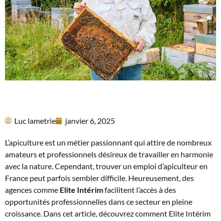
Luc lametrie
janvier 6, 2025
L’apiculture est un métier passionnant qui attire de nombreux
amateurs et professionnels désireux de travailler en harmonie
avec la nature. Cependant, trouver un emploi d’apiculteur en
France peut parfois sembler difficile. Heureusement, des
agences comme
Elite Intérim
facilitent l’accès à des
opportunités professionnelles dans ce secteur en pleine
croissance. Dans cet article, découvrez comment Elite Intérim