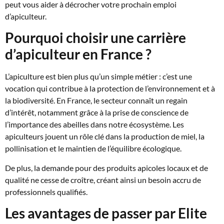
peut vous aider à décrocher votre prochain emploi
d’apiculteur.
Pourquoi choisir une carrière
d’apiculteur en France ?
L’apiculture est bien plus qu’un simple métier : c’est une
vocation qui contribue à la protection de l’environnement et à
la biodiversité. En France, le secteur connaît un regain
d’intérêt, notamment grâce à la prise de conscience de
l’importance des abeilles dans notre écosystème. Les
apiculteurs jouent un rôle clé dans la production de miel, la
pollinisation et le maintien de l’équilibre écologique.
De plus, la demande pour des produits apicoles locaux et de
qualité ne cesse de croître, créant ainsi un besoin accru de
professionnels qualifiés.
Les avantages de passer par Elite