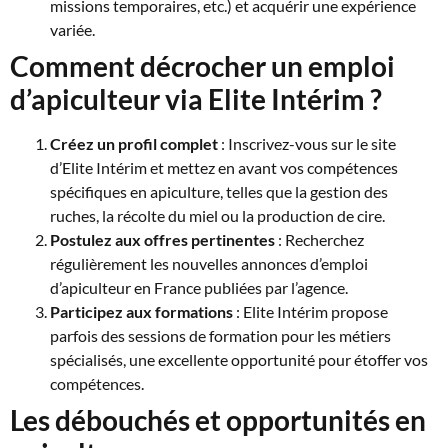
missions temporaires, etc.) et acquérir une expérience
variée.
Comment décrocher un emploi
d’apiculteur via Elite Intérim ?
Créez un profil complet
: Inscrivez-vous sur le site
d’Elite Intérim et mettez en avant vos compétences
spécifiques en apiculture, telles que la gestion des
ruches, la récolte du miel ou la production de cire.
Postulez aux offres pertinentes
: Recherchez
régulièrement les nouvelles annonces d’emploi
d’apiculteur en France publiées par l’agence.
Participez aux formations
: Elite Intérim propose
parfois des sessions de formation pour les métiers
spécialisés, une excellente opportunité pour étoffer vos
compétences.
Les débouchés et opportunités en