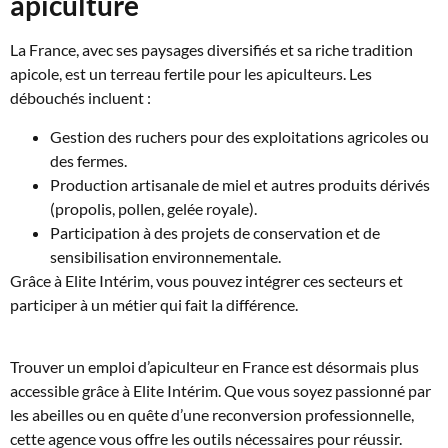
apiculture
La France, avec ses paysages diversifiés et sa riche tradition
apicole, est un terreau fertile pour les apiculteurs. Les
débouchés incluent :
Gestion des ruchers pour des exploitations agricoles ou
des fermes.
Production artisanale de miel et autres produits dérivés
(propolis, pollen, gelée royale).
Participation à des projets de conservation et de
sensibilisation environnementale.
Grâce à Elite Intérim, vous pouvez intégrer ces secteurs et
participer à un métier qui fait la différence.
Trouver un emploi d’apiculteur en France est désormais plus
accessible grâce à Elite Intérim. Que vous soyez passionné par
les abeilles ou en quête d’une reconversion professionnelle,
cette agence vous offre les outils nécessaires pour réussir.