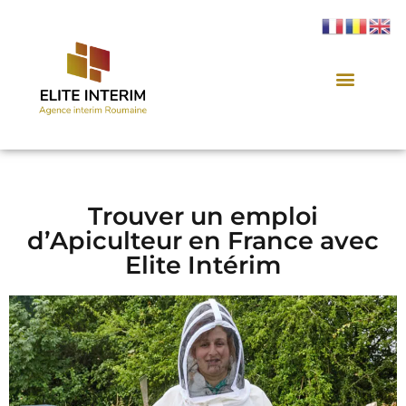
Trouver un emploi
d’Apiculteur en France avec
Elite Intérim