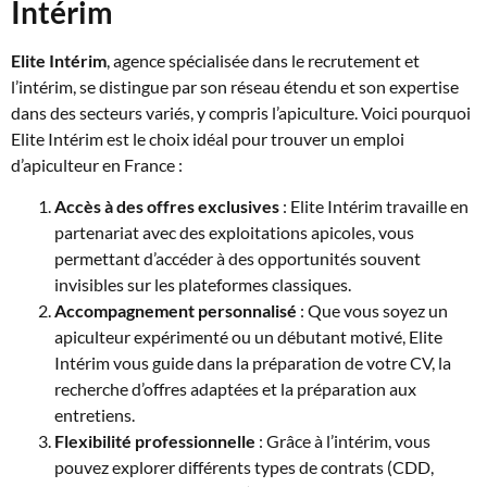
Intérim
Elite Intérim
, agence spécialisée dans le recrutement et
l’intérim, se distingue par son réseau étendu et son expertise
dans des secteurs variés, y compris l’apiculture. Voici pourquoi
Elite Intérim est le choix idéal pour trouver un emploi
d’apiculteur en France :
Accès à des offres exclusives
: Elite Intérim travaille en
partenariat avec des exploitations apicoles, vous
permettant d’accéder à des opportunités souvent
invisibles sur les plateformes classiques.
Accompagnement personnalisé
: Que vous soyez un
apiculteur expérimenté ou un débutant motivé, Elite
Intérim vous guide dans la préparation de votre CV, la
recherche d’offres adaptées et la préparation aux
entretiens.
Flexibilité professionnelle
: Grâce à l’intérim, vous
pouvez explorer différents types de contrats (CDD,