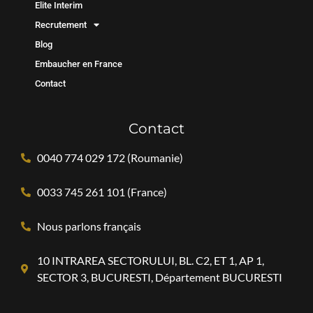
Elite Interim
Recrutement
Blog
Embaucher en France
Contact
Contact
0040 774 029 172 (Roumanie)
0033 745 261 101 (France)
Nous parlons français
10 INTRAREA SECTORULUI, BL. C2, ET 1, AP 1,
SECTOR 3, BUCURESTI, Département BUCURESTI